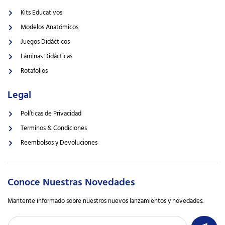
Kits Educativos
Modelos Anatómicos
Juegos Didácticos
Láminas Didácticas
Rotafolios
Legal
Políticas de Privacidad
Terminos & Condiciones
Reembolsos y Devoluciones
Conoce Nuestras Novedades
Mantente informado sobre nuestros nuevos lanzamientos y novedades.