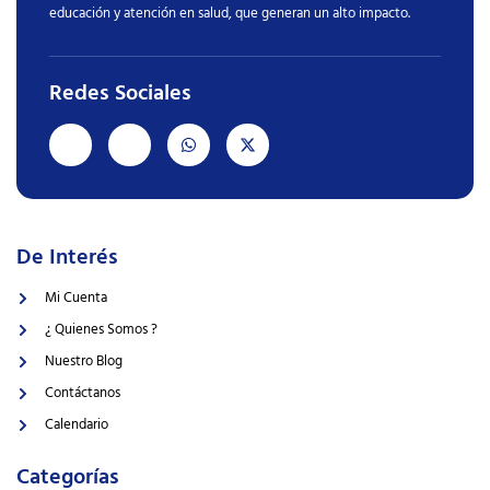
educación y atención en salud, que generan un alto impacto.
Redes Sociales
De Interés
Mi Cuenta
¿ Quienes Somos ?
Nuestro Blog
Contáctanos
Calendario
Categorías