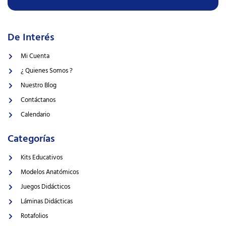
De Interés
Mi Cuenta
¿ Quienes Somos ?
Nuestro Blog
Contáctanos
Calendario
Categorías
Kits Educativos
Modelos Anatómicos
Juegos Didácticos
Láminas Didácticas
Rotafolios