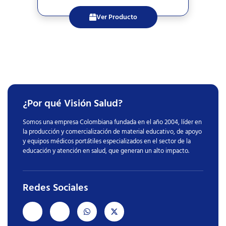
Ver Producto
¿Por qué Visión Salud?
Somos una empresa Colombiana fundada en el año 2004, líder en
la producción y comercialización de material educativo, de apoyo
y equipos médicos portátiles especializados en el sector de la
educación y atención en salud, que generan un alto impacto.
Redes Sociales