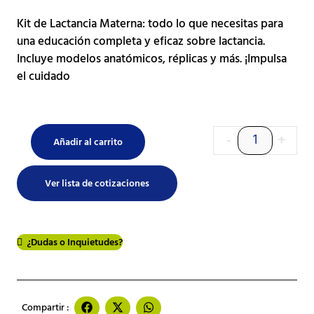
Kit de Lactancia Materna: todo lo que necesitas para
una educación completa y eficaz sobre lactancia.
Incluye modelos anatómicos, réplicas y más. ¡Impulsa
el cuidado
-
+
Añadir al carrito
Ver lista de cotizaciones
¿Dudas o Inquietudes?
Compartir :