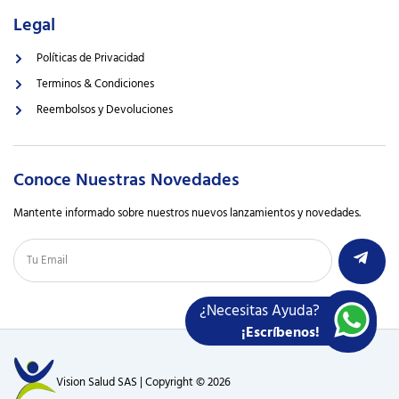
Legal
Políticas de Privacidad
Terminos & Condiciones
Reembolsos y Devoluciones
Conoce Nuestras Novedades
Mantente informado sobre nuestros nuevos lanzamientos y novedades.
¿Necesitas Ayuda?
¡Escríbenos!
Vision Salud SAS | Copyright © 2026