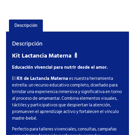
Descripción
Descripción
Kit Lactancia Materna 🍼
Educación vivencial para nutrir desde el amor.
El
Kit de Lactancia Materna
es nuestra herramienta
estrella: un recurso educativo completo, diseñado para
brindar una experiencia inmersiva y significativa en torno
al proceso de amamantar. Combina elementos visuales,
táctiles y participativos que despiertan la atención,
promueven el aprendizaje activo y fortalecen el vínculo
madre-bebé.
Perfecto para talleres vivenciales, consultas, campañas