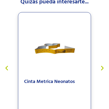
Quizás pueda interesarte...
Cinta Metrica Neonatos