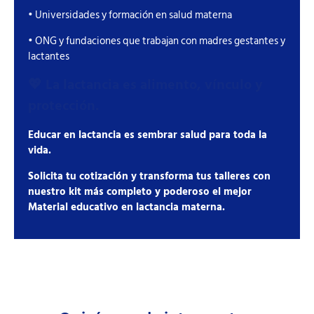
• Universidades y formación en salud materna
• ONG y fundaciones que trabajan con madres gestantes y
lactantes
💖
La lactancia es alimento, vínculo y
protección.
Educar en lactancia es sembrar salud para toda la
vida.
Solicita tu cotización y transforma tus talleres con
nuestro kit más completo y poderoso el mejor
Material educativo en lactancia materna.