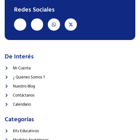
Redes Sociales
De Interés
Mi Cuenta
¿ Quienes Somos ?
Nuestro Blog
Contáctanos
Calendario
Categorías
Kits Educativos
Modelos Anatómicos