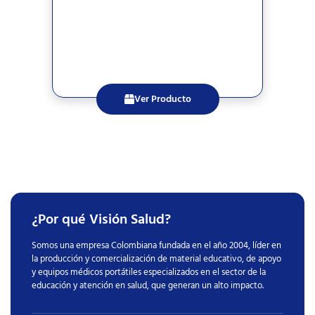
Ver Producto
¿Por qué Visión Salud?
Somos una empresa Colombiana fundada en el año 2004, líder en
la producción y comercialización de material educativo, de apoyo
y equipos médicos portátiles especializados en el sector de la
educación y atención en salud, que generan un alto impacto.