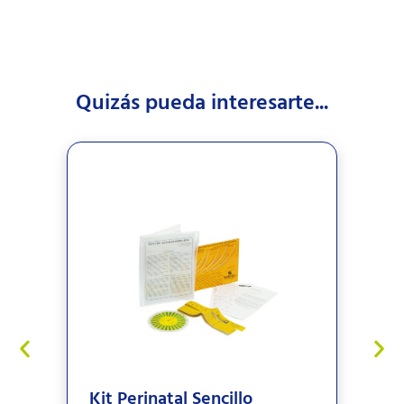
Quizás pueda interesarte...
Kit Perinatal Sencillo