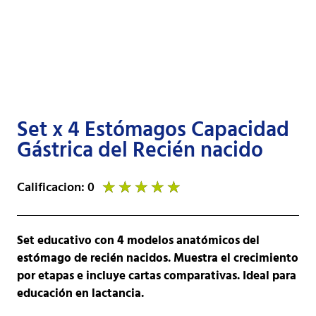
Set x 4 Estómagos Capacidad
Gástrica del Recién nacido
Calificacion: 0
★
★
★
★
★
Set educativo con 4 modelos anatómicos del
estómago de recién nacidos. Muestra el crecimiento
por etapas e incluye cartas comparativas. Ideal para
educación en lactancia.