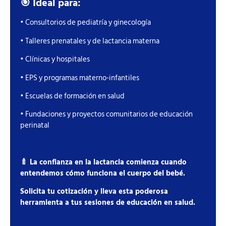
🎯 Ideal para:
• Consultorios de pediatría y ginecología
• Talleres prenatales y de lactancia materna
• Clínicas y hospitales
• EPS y programas materno-infantiles
• Escuelas de formación en salud
• Fundaciones y proyectos comunitarios de educación
perinatal
🍼 La confianza en la lactancia comienza cuando
entendemos cómo funciona el cuerpo del bebé.
Solicita tu cotización y lleva esta poderosa
herramienta a tus sesiones de educación en salud.