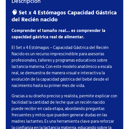
Descripción
🧠 Set x 4 Estómagos Capacidad Gástrica
del Recién nacido
Comprender el tamaño real… es comprender la
capacidad gástrica real de alimentar.
El Set x 4 Estómagos – Capacidad Gástrica del Recién
Nacido es un recurso imprescindible para asesorías
profesionales, talleres y programas educativos sobre
lactancia materna. Con este modelo anatómico a escala
real, se demuestra de manera visual e interactiva la
evolución de la capacidad gástrica del bebé desde el
nacimiento hasta su primer mes de vida.
Gracias a su diseño preciso y realista, permite explicar con
facilidad la cantidad de leche que un recién nacido
puede recibir en cada etapa, abordando preguntas
frecuentes y mitos que pueden generar dudas en las
madres lactantes. Es una herramienta clave para reforzar
la confianza en la lactancia materna, educando sobre la