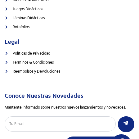
Juegos Didácticos
Láminas Didácticas
Rotafolios
Legal
Políticas de Privacidad
Terminos & Condiciones
Reembolsos y Devoluciones
Conoce Nuestras Novedades
Mantente informado sobre nuestros nuevos lanzamientos y novedades.