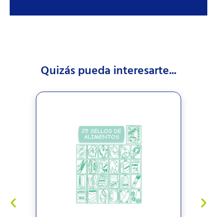
Quizás pueda interesarte...