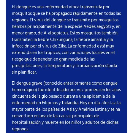
El dengue es una enfermedad vírica transmitida por
mosquitos que se ha propagado rápidamente en todas las
regiones. El virus del dengue se transmite por mosquitos
hembra principalmente de la especie Aedes aegypti y, en
menor grado, de A. albopictus. Estos mosquitos también
transmiten la fiebre Chikunguña, la fiebre amarilla y la
infección por el virus de Zika. La enfermedad está muy
extendida en los trópicos, con variaciones locales en el
riesgo que dependen en gran medida de las
precipitaciones, la temperatura y la urbanización rápida
sin planificar.
El dengue grave (conocido anteriormente como dengue
hemorrágico) fue identificado por vez primera en los años
cincuenta del siglo pasado durante una epidemia de la
enfermedad en Filipinas y Tailandia. Hoy en día, afecta a la
mayor parte de los países de Asia y América Latina y se ha
convertido en una de las causas principales de
hospitalización y muerte en los niños y adultos de dichas
regiones.