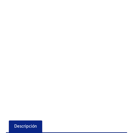
Descripción