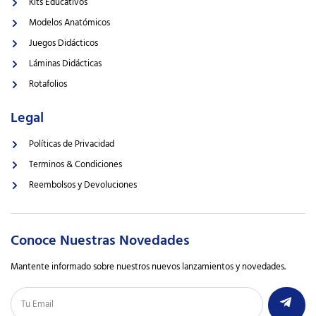
Kits Educativos
Modelos Anatómicos
Juegos Didácticos
Láminas Didácticas
Rotafolios
Legal
Políticas de Privacidad
Terminos & Condiciones
Reembolsos y Devoluciones
Conoce Nuestras Novedades
Mantente informado sobre nuestros nuevos lanzamientos y novedades.