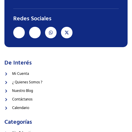
Redes Sociales
De Interés
Mi Cuenta
¿ Quienes Somos ?
Nuestro Blog
Contáctanos
Calendario
Categorías