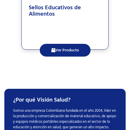
Sellos Educativos de
Alimentos
Ver Producto
¿Por qué Visión Salud?
Somos una empresa Colombiana fundada en el año 2004, líder en
la producción y comercialización de material educativo, de apoyo
y equipos médicos portátiles especializados en el sector de la
educación y atención en salud, que generan un alto impacto.