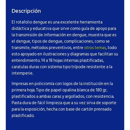
Descripción
El rotafolio dengue es una excelente herramienta
didáctica y educativa que sirve como guía de apoyo para
la transmisión de información en dengue, muestra que es
el dengue, tipos de dengue, complicaciones, como se
transmite, métodos preventivos, entre
otros temas
, todo
esto apoyado en ilustraciones y diagramas que facilitan su
entendimiento. 14 a 18 hojas internas plastificadas,
caratulas duras con sistema tipo trípode resistente a la
intemperie.
Impresas en policromía con logos de la institución en la
primera hoja. Tipo de papel opalina blanca de 180 gr,
plastificados a ambas caras y argollados, con resistencia.
Pasta dura de fácil limpieza que a su vez sirva de soporte
para la exposición, hecha con base de cartón prensado
plastificado.