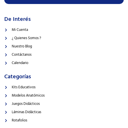
De Interés
Mi Cuenta
¿ Quienes Somos ?
Nuestro Blog
Contáctanos
Calendario
Categorías
Kits Educativos
Modelos Anatómicos
Juegos Didácticos
Láminas Didácticas
Rotafolios