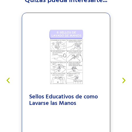
Sellos Educativos de como
Lavarse las Manos