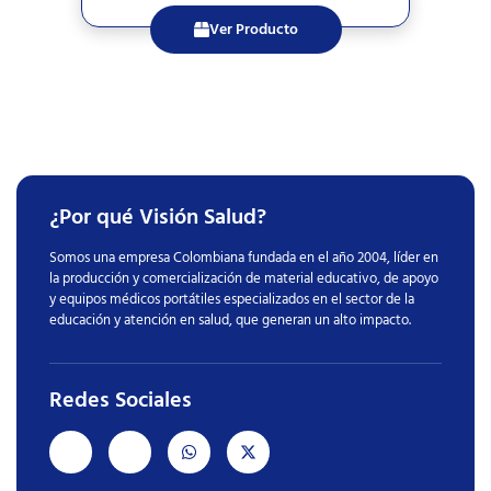
Ver Producto
¿Por qué Visión Salud?
Somos una empresa Colombiana fundada en el año 2004, líder en
la producción y comercialización de material educativo, de apoyo
y equipos médicos portátiles especializados en el sector de la
educación y atención en salud, que generan un alto impacto.
Redes Sociales