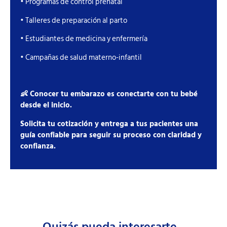
• Programas de control prenatal
• Talleres de preparación al parto
• Estudiantes de medicina y enfermería
• Campañas de salud materno-infantil
👶 Conocer tu embarazo es conectarte con tu bebé
desde el inicio.
Solicita tu cotización y entrega a tus pacientes una
guía confiable para seguir su proceso con claridad y
confianza.
Quizás pueda interesarte...