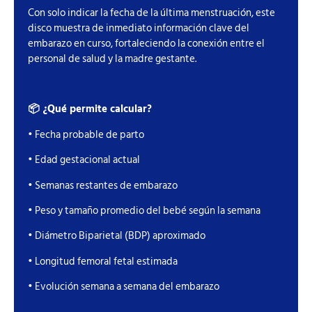
Con solo indicar la fecha de la última menstruación, este
disco muestra de inmediato información clave del
embarazo en curso, fortaleciendo la conexión entre el
personal de salud y la madre gestante.
📦 ¿Qué permite calcular?
• Fecha probable de parto
• Edad gestacional actual
• Semanas restantes de embarazo
• Peso y tamaño promedio del bebé según la semana
• Diámetro Biparietal (BDP) aproximado
• Longitud femoral fetal estimada
• Evolución semana a semana del embarazo