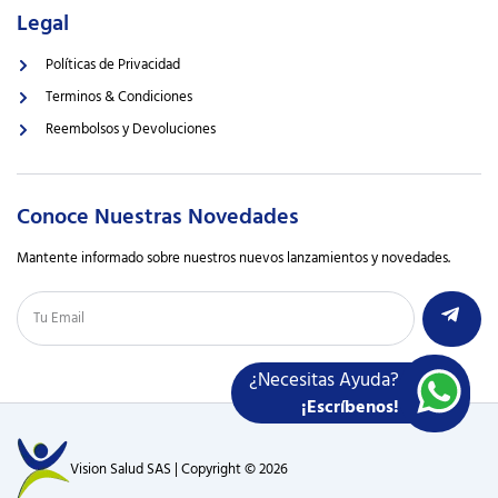
Legal
Políticas de Privacidad
Terminos & Condiciones
Reembolsos y Devoluciones
Conoce Nuestras Novedades
Mantente informado sobre nuestros nuevos lanzamientos y novedades.
¿Necesitas Ayuda?
¡Escríbenos!
Vision Salud SAS | Copyright © 2026