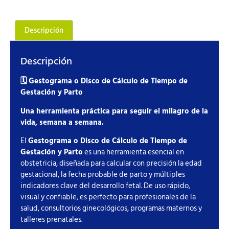
Descripción
Descripción
🗓️ Gestograma o Disco de Cálculo de Tiempo de
Gestación y Parto
Una herramienta práctica para seguir el milagro de la
vida, semana a semana.
El
Gestograma o Disco de Cálculo de Tiempo de
Gestación y Parto
es una herramienta esencial en
obstetricia, diseñada para calcular con precisión la edad
gestacional, la fecha probable de parto y múltiples
indicadores clave del desarrollo fetal. De uso rápido,
visual y confiable, es perfecto para profesionales de la
salud, consultorios ginecológicos, programas maternos y
talleres prenatales.