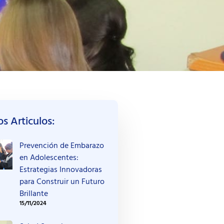
s Articulos:
Prevención de Embarazo
en Adolescentes:
Estrategias Innovadoras
para Construir un Futuro
Brillante
15/11/2024