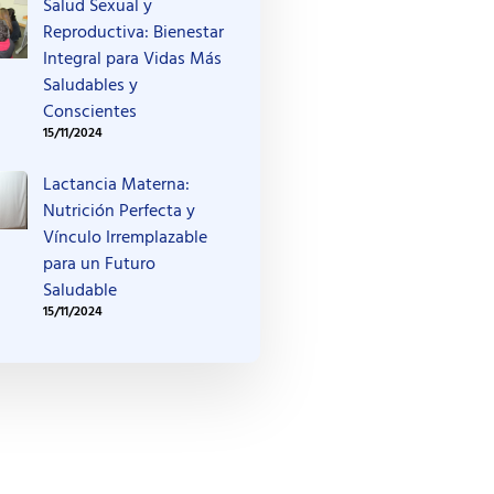
Salud Sexual y
Reproductiva: Bienestar
Integral para Vidas Más
Saludables y
Conscientes
15/11/2024
Lactancia Materna:
Nutrición Perfecta y
Vínculo Irremplazable
para un Futuro
Saludable
15/11/2024