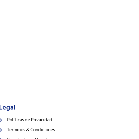
Legal
Políticas de Privacidad
Terminos & Condiciones