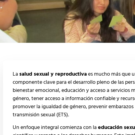
La
salud sexual y reproductiva
es mucho más que un 
componente clave para el desarrollo pleno de las pers
bienestar emocional, educación y acceso a servicios m
género, tener acceso a información confiable y recur
promover la igualdad de género, prevenir embarazos
transmisión sexual (ETS).
Un enfoque integral comienza con la
educación sexu